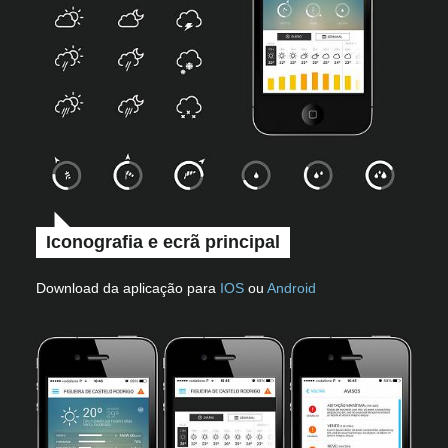
Iconografia e ecrã principal
Download da aplicação para
IOS
ou
Android