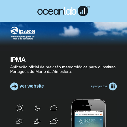
IPMA
Aplicação oficial de previsão meteorológica para o Instituto
Português do Mar e da Atmosfera.
ver website
+ projectos