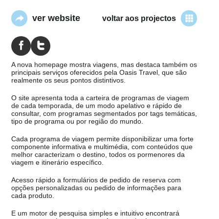
ver website
voltar aos projectos
A nova homepage mostra viagens, mas destaca também os
principais serviços oferecidos pela Oasis Travel, que são
realmente os seus pontos distintivos.
O site apresenta toda a carteira de programas de viagem
de cada temporada, de um modo apelativo e rápido de
consultar, com programas segmentados por tags temáticas,
tipo de programa ou por região do mundo.
Cada programa de viagem permite disponibilizar uma forte
componente informativa e multimédia, com conteúdos que
melhor caracterizam o destino, todos os pormenores da
viagem e itinerário específico.
Acesso rápido a formulários de pedido de reserva com
opções personalizadas ou pedido de informações para
cada produto.
E um motor de pesquisa simples e intuitivo encontrará