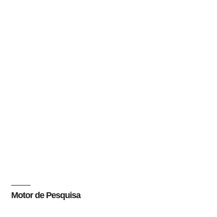
Motor de Pesquisa