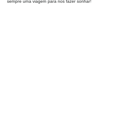
sempre uma viagem para nos fazer sonhar!