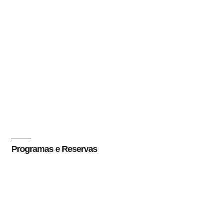
Programas e Reservas