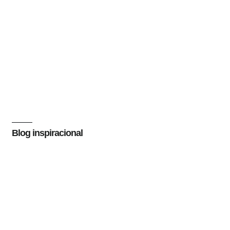
Blog inspiracional