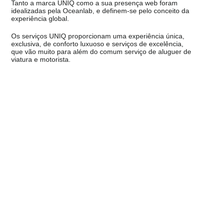
Tanto a marca UNIQ como a sua presença web foram
idealizadas pela Oceanlab, e definem-se pelo conceito da
experiência global.
Os serviços UNIQ proporcionam uma experiência única,
exclusiva, de conforto luxuoso e serviços de excelência,
que vão muito para além do comum serviço de aluguer de
viatura e motorista.